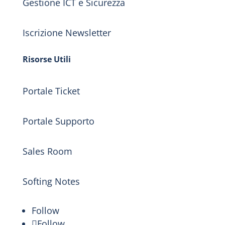
Gestione ICT e Sicurezza
Iscrizione Newsletter
Risorse Utili
Portale Ticket
Portale Supporto
Sales Room
Softing Notes
Follow
Follow