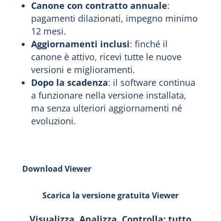
Canone con contratto annuale
:
pagamenti dilazionati, impegno minimo
12 mesi.
Aggiornamenti inclusi
: finché il
canone è attivo, ricevi tutte le nuove
versioni e miglioramenti.
Dopo la scadenza
: il software continua
a funzionare nella versione installata,
ma senza ulteriori aggiornamenti né
evoluzioni.
Download Viewer
Scarica la versione gratuita Viewer
Visualizza, Analizza, Controlla: tutto