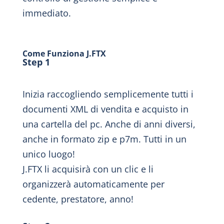
immediato.
Come Funziona J.FTX
Step 1
Inizia raccogliendo semplicemente tutti i
documenti XML di vendita e acquisto in
una cartella del pc. Anche di anni diversi,
anche in formato zip e p7m. Tutti in un
unico luogo!
J.FTX li acquisirà con un clic e li
organizzerà automaticamente per
cedente, prestatore, anno!