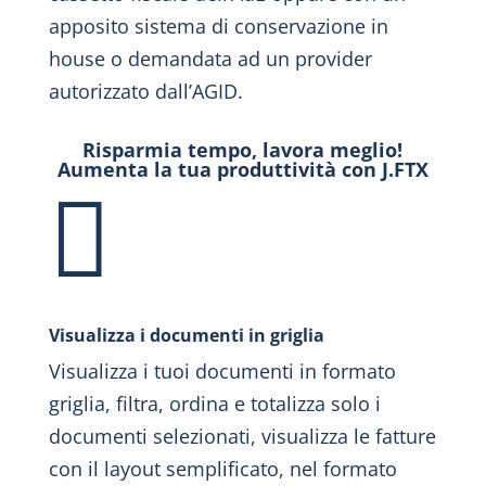
apposito sistema di conservazione in
house o demandata ad un provider
autorizzato dall’AGID.
Risparmia tempo, lavora meglio!
Aumenta la tua produttività con J.FTX

Visualizza i documenti in griglia
Visualizza i tuoi documenti in formato
griglia, filtra, ordina e totalizza solo i
documenti selezionati, visualizza le fatture
con il layout semplificato, nel formato