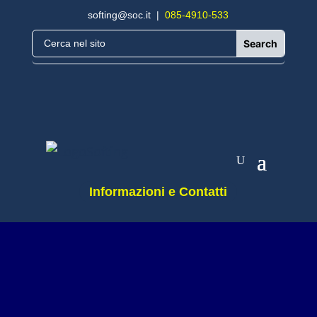
softing@soc.it
|
085-4910-533
Informazioni e Contatti