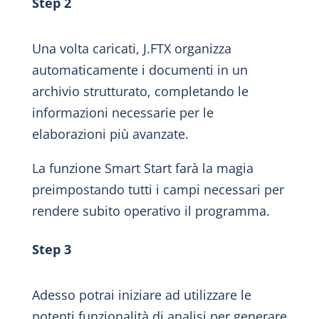
Step 2
Una volta caricati, J.FTX organizza
automaticamente i documenti in un
archivio strutturato, completando le
informazioni necessarie per le
elaborazioni più avanzate.
La funzione Smart Start farà la magia
preimpostando tutti i campi necessari per
rendere subito operativo il programma.
Step 3
Adesso potrai iniziare ad utilizzare le
potenti funzionalità di analisi per generare