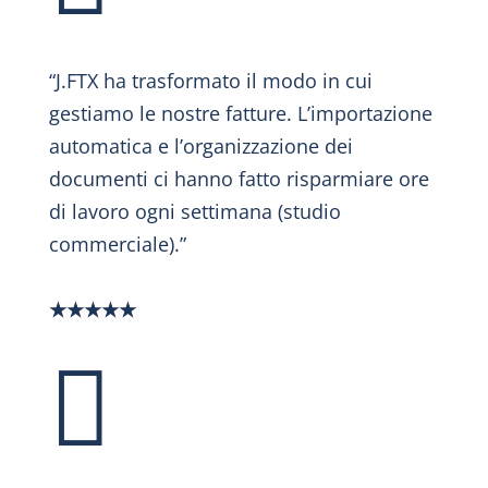
“J.FTX ha trasformato il modo in cui
gestiamo le nostre fatture. L’importazione
automatica e l’organizzazione dei
documenti ci hanno fatto risparmiare ore
di lavoro ogni settimana (studio
commerciale).”
★
★
★
★
★
