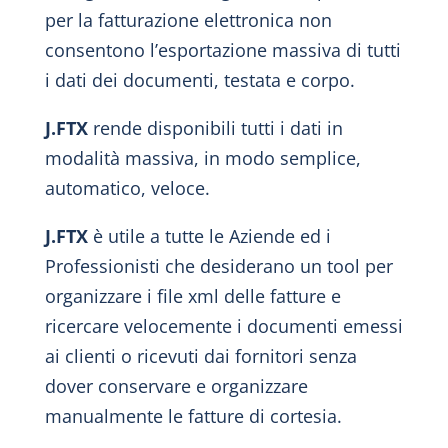
per la fatturazione elettronica non
consentono l’esportazione massiva di tutti
i dati dei documenti, testata e corpo.
J.FTX
rende disponibili tutti i dati in
modalità massiva, in modo semplice,
automatico, veloce.
J.FTX
è utile a tutte le Aziende ed i
Professionisti che desiderano un tool per
organizzare i file xml delle fatture e
ricercare velocemente i documenti emessi
ai clienti o ricevuti dai fornitori senza
dover conservare e organizzare
manualmente le fatture di cortesia.