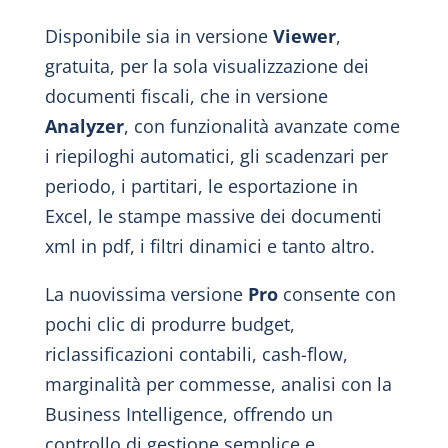
Disponibile sia in versione
Viewer
,
gratuita, per la sola visualizzazione dei
documenti fiscali, che in versione
Analyzer
, con funzionalità avanzate come
i riepiloghi automatici, gli scadenzari per
periodo, i partitari, le esportazione in
Excel, le stampe massive dei documenti
xml in pdf, i filtri dinamici e tanto altro.
La nuovissima versione
Pro
consente con
pochi clic di produrre budget,
riclassificazioni contabili, cash-flow,
marginalità per commesse, analisi con la
Business Intelligence, offrendo un
controllo di gestione semplice e