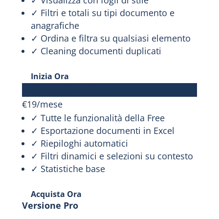
✓ Filtri e totali su tipi documento e
anagrafiche
✓ Ordina e filtra su qualsiasi elemento
✓ Cleaning documenti duplicati
Inizia Ora
Versione Analyzer
€
19
/
mese
✓ Tutte le funzionalità della Free
✓ Esportazione documenti in Excel
✓ Riepiloghi automatici
✓ Filtri dinamici e selezioni su contesto
✓ Statistiche base
Acquista Ora
Versione Pro