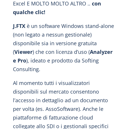
Excel E MOLTO MOLTO ALTRO ..
con
qualche clic!
J.FTX
è un software Windows stand-alone
(non legato a nessun gestionale)
disponibile sia in versione gratuita
(
Viewer
) che con licenza d’uso (
Analyzer
e Pro
), ideato e prodotto da
Softing
Consulting.
Al momento tutti i visualizzatori
disponibili sul mercato consentono
l’accesso in dettaglio ad un documento
per volta (es. AssoSoftware). Anche le
piattaforme di fatturazione cloud
collegate allo SDI o i gestionali specifici