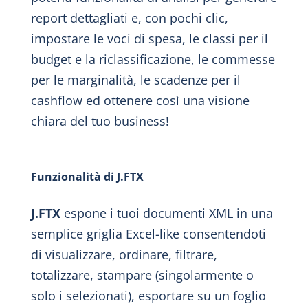
report dettagliati e, con pochi clic,
impostare le voci di spesa, le classi per il
budget e la riclassificazione, le commesse
per le marginalità, le scadenze per il
cashflow ed ottenere così una visione
chiara del tuo business!
Funzionalità di J.FTX
J.FTX
espone i tuoi documenti XML in una
semplice griglia Excel-like consentendoti
di visualizzare, ordinare, filtrare,
totalizzare, stampare (singolarmente o
solo i selezionati), esportare su un foglio