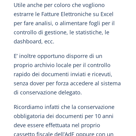
Utile anche per coloro che vogliono
estrarre le Fatture Elettroniche su Excel
per fare analisi, o alimentare fogli per il
controllo di gestione, le statistiche, le
dashboard, ecc.
E’ inoltre opportuno disporre di un
proprio archivio locale per il controllo
rapido dei documenti inviati e ricevuti,
senza dover per forza accedere al sistema
di conservazione delegato.
Ricordiamo infatti che la conservazione
obbligatoria dei documenti per 10 anni
deve essere effettuata nel proprio
cassetto fiscale dell’AdE oppure con un