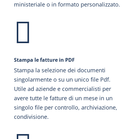
ministeriale o in formato personalizzato.

Stampa le fatture in PDF
Stampa la selezione dei documenti
singolarmente o su un unico file Pdf.
Utile ad aziende e commercialisti per
avere tutte le fatture di un mese in un
singolo file per controllo, archiviazione,
condivisione.