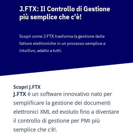
J.FTX: Il Controllo di Gestione
più semplice che c'è!
Scopri come J.FTX trasforma la gestione delle
fatture elettroniche in un processo semplice e
intuitivo, adatto a tutti.
Scopri J.FTX
J.FTX
è un software innovativo nato per
semplificare la gestione dei documenti
elettronici XML ed evoluto fino a diventare
il controllo di gestione per PMI più
semplice che c’è!.