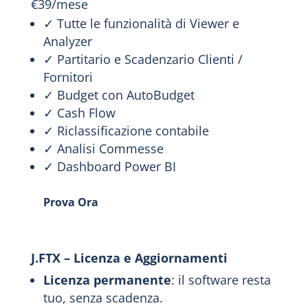
€
39
/
mese
✓ Tutte le funzionalità di Viewer e
Analyzer
✓ Partitario e Scadenzario Clienti /
Fornitori
✓ Budget con AutoBudget
✓ Cash Flow
✓ Riclassificazione contabile
✓ Analisi Commesse
✓ Dashboard Power BI
Prova Ora
J.FTX – Licenza e Aggiornamenti
Licenza permanente
: il software resta
tuo, senza scadenza.