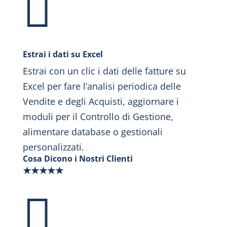

Estrai i dati su Excel
Estrai con un clic i dati delle fatture su
Excel per fare l’analisi periodica delle
Vendite e degli Acquisti, aggiornare i
moduli per il Controllo di Gestione,
alimentare database o gestionali
personalizzati.
Cosa Dicono i Nostri Clienti
★
★
★
★
★
