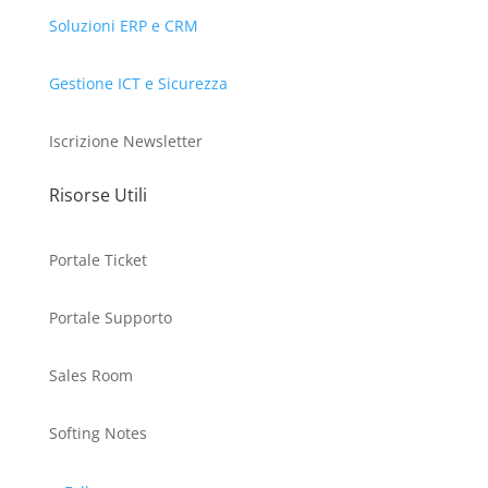
Soluzioni ERP e CRM
Gestione ICT e Sicurezza
Iscrizione Newsletter
Risorse Utili
Portale Ticket
Portale Supporto
Sales Room
Softing Notes