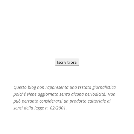
Iscriviti alla Newsletter
Iscriviti ora
Questo blog non rappresenta una testata giornalistica
poiché viene aggiornato senza alcuna periodicità. Non
può pertanto considerarsi un prodotto editoriale ai
sensi della legge n. 62/2001.