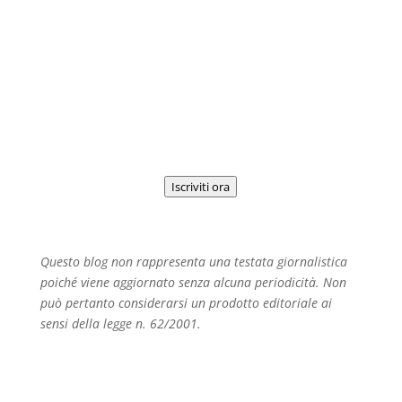
Iscriviti alla Newsletter
Iscriviti ora
Questo blog non rappresenta una testata giornalistica
poiché viene aggiornato senza alcuna periodicità. Non
può pertanto considerarsi un prodotto editoriale ai
sensi della legge n. 62/2001.