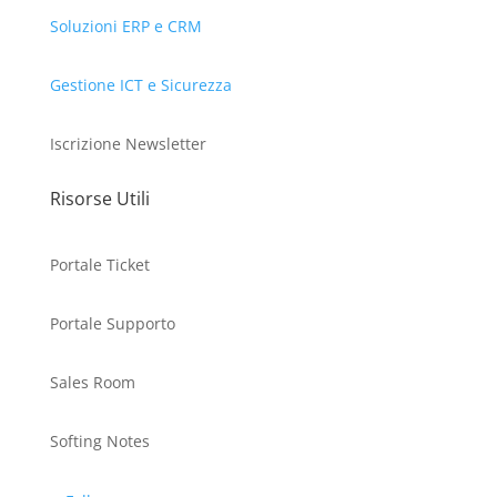
Soluzioni ERP e CRM
Gestione ICT e Sicurezza
Iscrizione Newsletter
Risorse Utili
Portale Ticket
Portale Supporto
Sales Room
Softing Notes